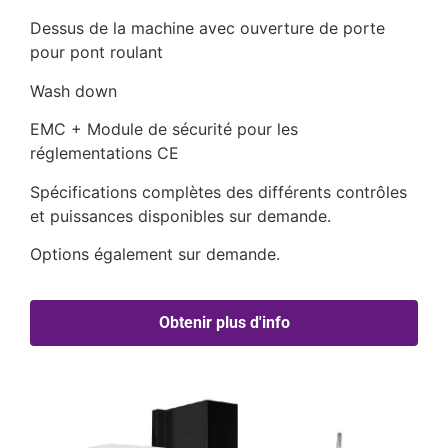
Dessus de la machine avec ouverture de porte
pour pont roulant
Wash down
EMC + Module de sécurité pour les
réglementations CE
Spécifications complètes des différents contrôles
et puissances disponibles sur demande.
Options également sur demande.
Obtenir plus d'info