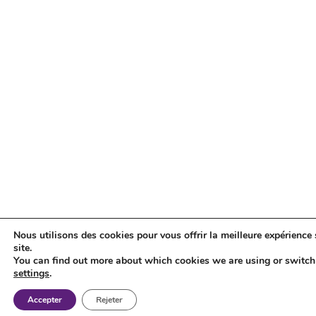
Nous utilisons des cookies pour vous offrir la meilleure expérience 
site.
You can find out more about which cookies we are using or switch
settings
.
Accepter
Rejeter