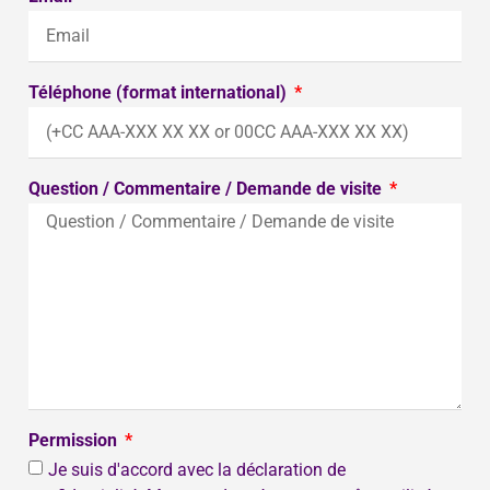
Téléphone (format international)
Question / Commentaire / Demande de visite
Permission
Je suis d'accord avec la déclaration de