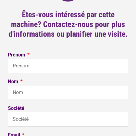
Êtes-vous intéressé par cette
machine? Contactez-nous pour plus
d'informations ou planifier une visite.
Prénom
Nom
Société
Email