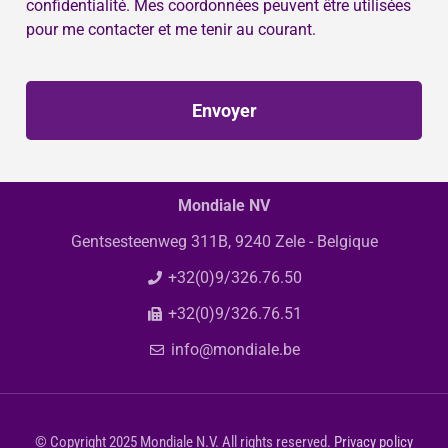
confidentialité. Mes coordonnées peuvent être utilisées
pour me contacter et me tenir au courant.
Envoyer
Mondiale NV
Gentsesteenweg 311B, 9240 Zele - Belgique
+32(0)9/326.76.50
+32(0)9/326.76.51
info@mondiale.be
© Copyright 2025 Mondiale N.V. All rights reserved.
Privacy policy