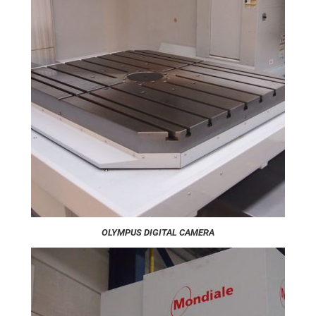
OLYMPUS DIGITAL CAMERA