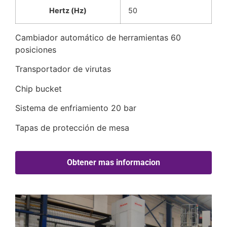
Hertz (Hz)
50
Cambiador automático de herramientas 60
posiciones
Transportador de virutas
Chip bucket
Sistema de enfriamiento 20 bar
Tapas de protección de mesa
Obtener mas informacion