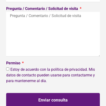
Pregunta / Comentario / Solicitud de visita
Permiso
Estoy de acuerdo con la política de privacidad. Mis
datos de contacto pueden usarse para contactarme y
para mantenerme al día.
Enviar consulta