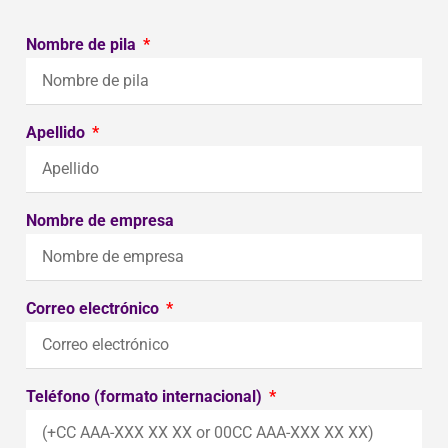
Nombre de pila
Apellido
Nombre de empresa
Correo electrónico
Teléfono (formato internacional)