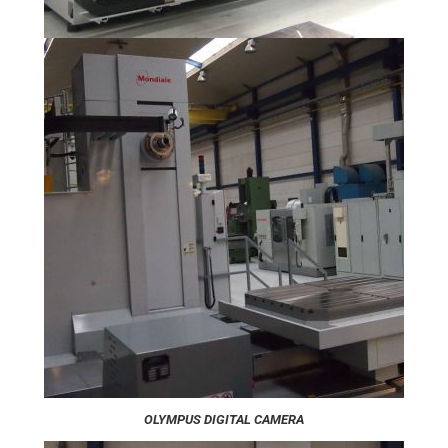
OLYMPUS DIGITAL CAMERA