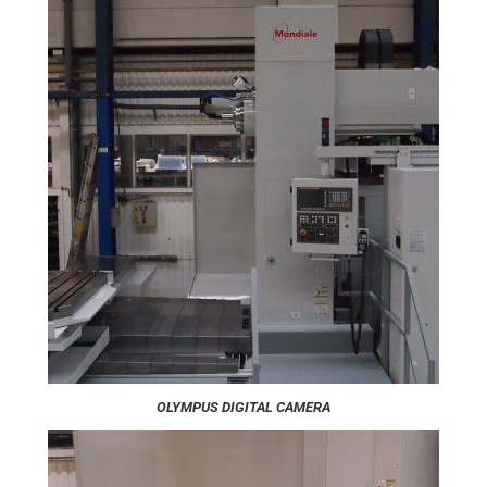
OLYMPUS DIGITAL CAMERA