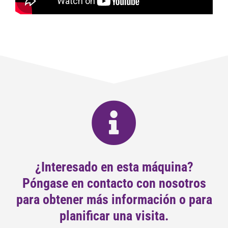
¿Interesado en esta máquina?
Póngase en contacto con nosotros
para obtener más información o para
planificar una visita.