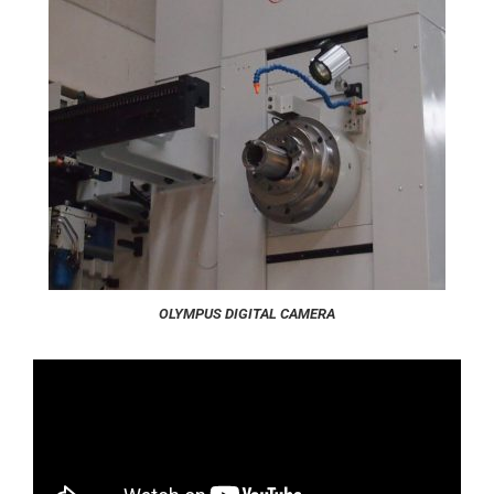
OLYMPUS DIGITAL CAMERA