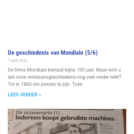
De geschiedenis van Mondiale (5/6)
7 april 2020
De firma Mondiale bestaat bijna 100 jaar. Maar wist u
dat onze ontstaansgeschiedenis nog veel verder reikt?
Tot in 1860 om precies te zijn. Toen
LEES VERDER »