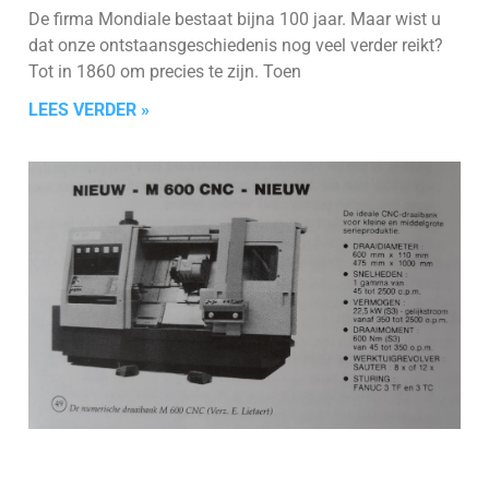
De firma Mondiale bestaat bijna 100 jaar. Maar wist u
dat onze ontstaansgeschiedenis nog veel verder reikt?
Tot in 1860 om precies te zijn. Toen
LEES VERDER »