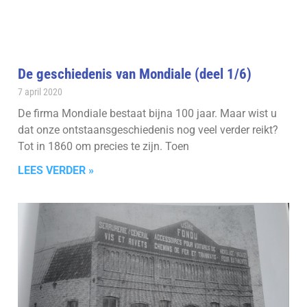
De geschiedenis van Mondiale (deel 1/6)
7 april 2020
De firma Mondiale bestaat bijna 100 jaar. Maar wist u
dat onze ontstaansgeschiedenis nog veel verder reikt?
Tot in 1860 om precies te zijn. Toen
LEES VERDER »