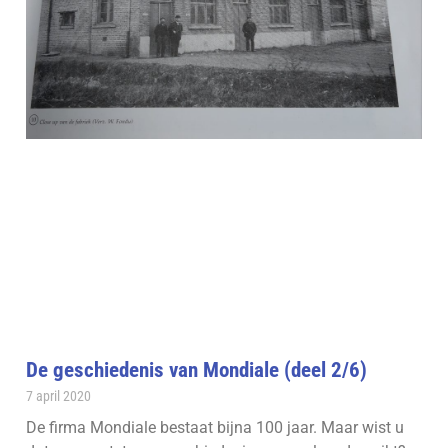
De geschiedenis van Mondiale (deel 2/6)
7 april 2020
De firma Mondiale bestaat bijna 100 jaar. Maar wist u