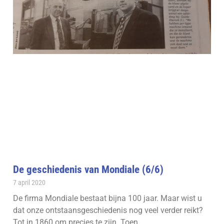
De geschiedenis van Mondiale (6/6)
7 april 2020
De firma Mondiale bestaat bijna 100 jaar. Maar wist u
dat onze ontstaansgeschiedenis nog veel verder reikt?
Tot in 1860 om precies te zijn. Toen