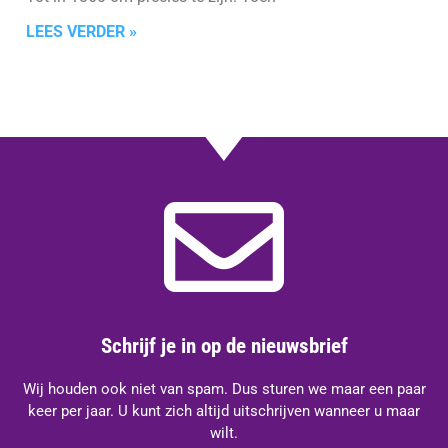
LEES VERDER »
Schrijf je in op de nieuwsbrief
Wij houden ook niet van spam. Dus sturen we maar een paar
keer per jaar. U kunt zich altijd uitschrijven wanneer u maar
wilt.