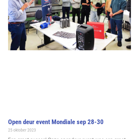
Open deur event Mondiale sep 28-30
25 oktober 2023