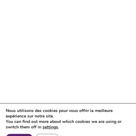
Nous utilisons des cookies pour vous offrir la meilleure
expérience sur notre site.
You can find out more about which cookies we are using or
switch them off in
settings
.