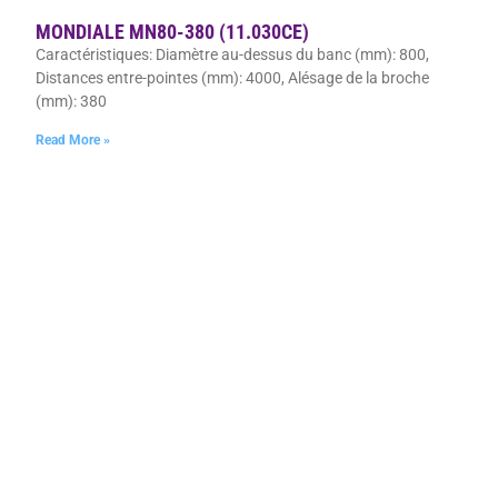
MONDIALE MN80-380 (11.030CE)
Caractéristiques: Diamètre au-dessus du banc (mm): 800,
Distances entre-pointes (mm): 4000, Alésage de la broche
(mm): 380
Read More »