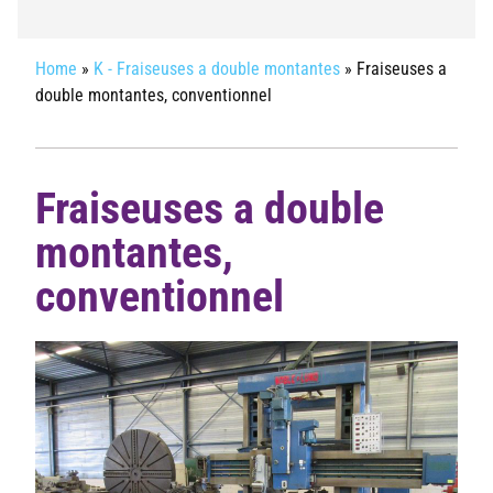
Home
»
K - Fraiseuses a double montantes
»
Fraiseuses a
double montantes, conventionnel
Fraiseuses a double
montantes,
conventionnel