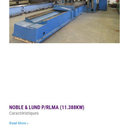
NOBLE & LUND P/RLMA (11.388KW)
Caractéristiques
Read More »