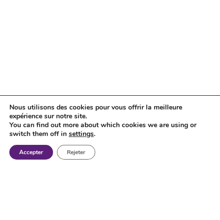
Nous utilisons des cookies pour vous offrir la meilleure
expérience sur notre site.
You can find out more about which cookies we are using or
switch them off in
settings
.
Accepter
Rejeter