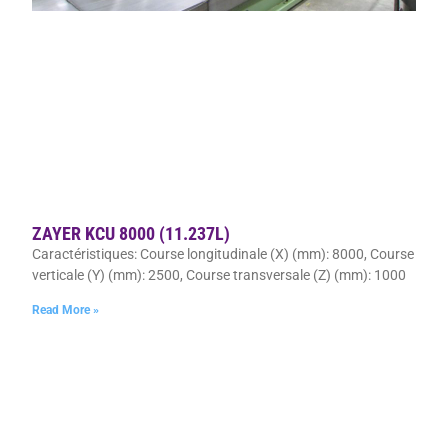
ZAYER KCU 8000 (11.237L)
Caractéristiques: Course longitudinale (X) (mm): 8000, Course
verticale (Y) (mm): 2500, Course transversale (Z) (mm): 1000
Read More »