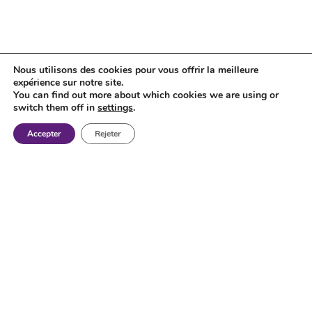
Nous utilisons des cookies pour vous offrir la meilleure
expérience sur notre site.
You can find out more about which cookies we are using or
switch them off in
settings
.
Accepter
Rejeter