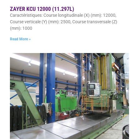
ZAYER KCU 12000 (11.297L)
Caractéristiques: Course longitudinale (X) (mm): 12000,
Course verticale (Y) (mm): 2500, Course transversale (Z)
(mm): 1000
Read More »