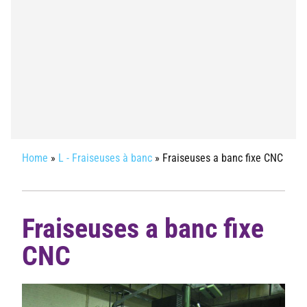
Home
»
L - Fraiseuses à banc
»
Fraiseuses a banc fixe CNC
Fraiseuses a banc fixe
CNC