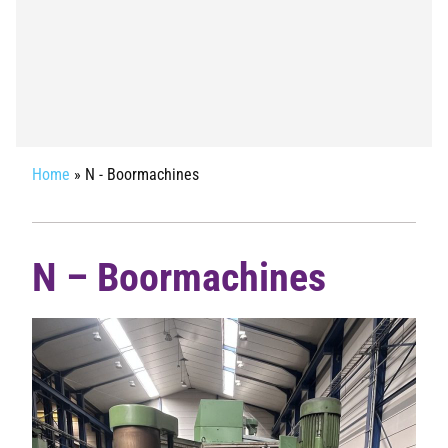
Home
»
N - Boormachines
N – Boormachines