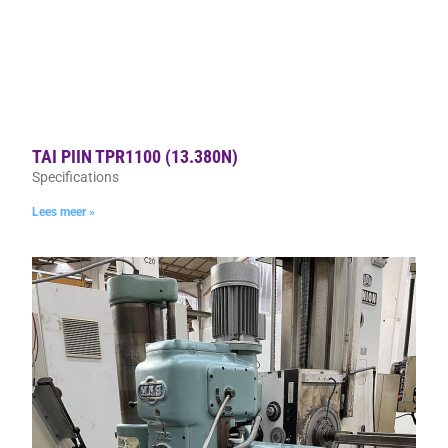
TAI PIIN TPR1100 (13.380N)
Specifications
Lees meer »