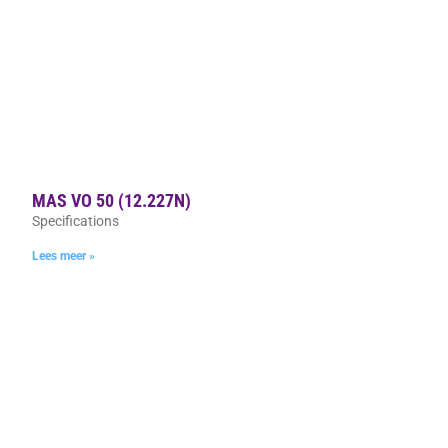
MAS VO 50 (12.227N)
Specifications
Lees meer »