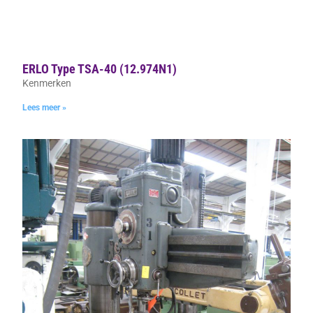
ERLO Type TSA-40 (12.974N1)
Kenmerken
Lees meer »