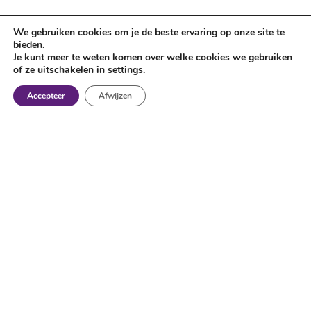
We gebruiken cookies om je de beste ervaring op onze site te
bieden.
Je kunt meer te weten komen over welke cookies we gebruiken
of ze uitschakelen in
settings
.
Accepteer
Afwijzen
Nieuwe en gebruikte