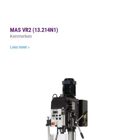
MAS VR2 (13.214N1)
Kenmerken
Lees meer »