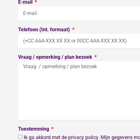
E-mail
Telefoon (Int. formaat)
Vraag / opmerking / plan bezoek
Toestemming
Ik ga akkord met de privacy policy. Mijn gegevens m