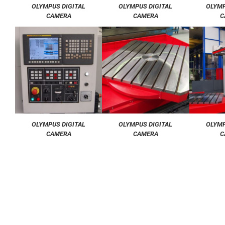
OLYMPUS DIGITAL
OLYMPUS DIGITAL
OLYMP
CAMERA
CAMERA
C
OLYMPUS DIGITAL
OLYMPUS DIGITAL
OLYMP
CAMERA
CAMERA
C