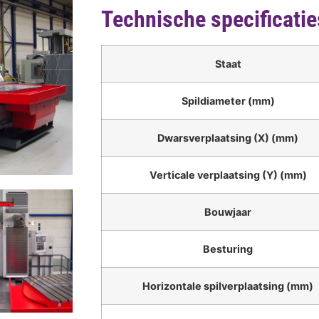
Technische specificatie
Staat
Spildiameter (mm)
Dwarsverplaatsing (X) (mm)
Verticale verplaatsing (Y) (mm)
Bouwjaar
Besturing
Horizontale spilverplaatsing (mm)