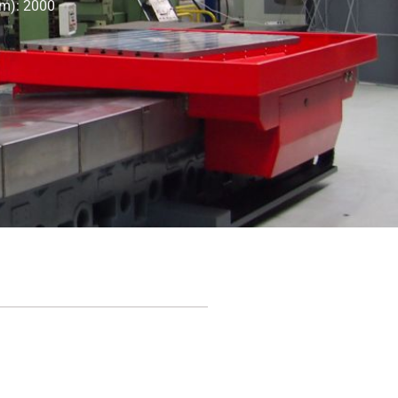
mm): 2000