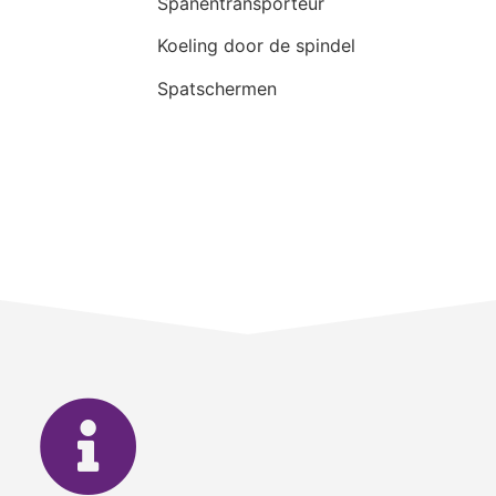
Spanentransporteur
Koeling door de spindel
Spatschermen