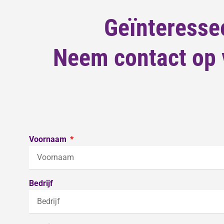
Geïnteresse
Neem contact op v
Voornaam
Bedrijf