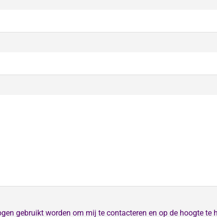
ogen gebruikt worden om mij te contacteren en op de hoogte te 