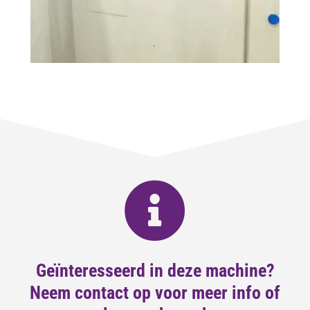
Geïnteresseerd in deze machine?
Neem contact op voor meer info of