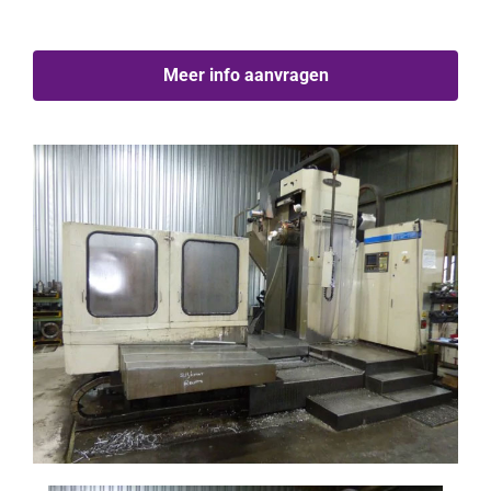
Meer info aanvragen