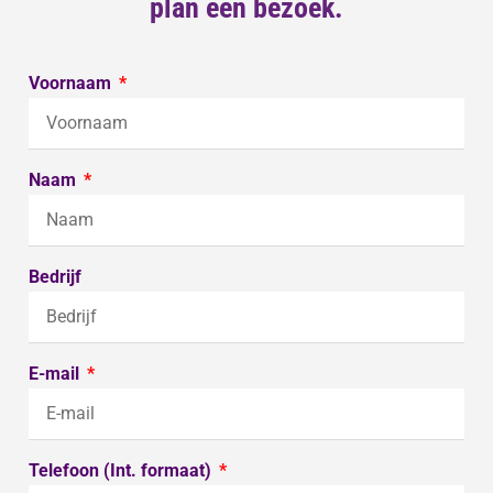
plan een bezoek.
Voornaam
Naam
Bedrijf
E-mail
Telefoon (Int. formaat)