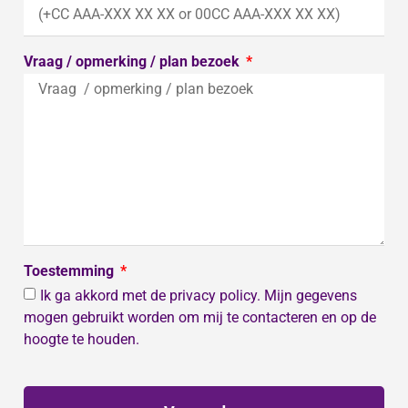
Vraag / opmerking / plan bezoek
Toestemming
Ik ga akkord met de privacy policy. Mijn gegevens
mogen gebruikt worden om mij te contacteren en op de
hoogte te houden.