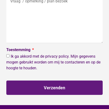
Toestemming
Ik ga akkord met de privacy policy. Mijn gegevens
mogen gebruikt worden om mij te contacteren en op de
hoogte te houden.
Verzenden