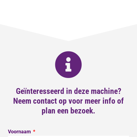
Geïnteresseerd in deze machine?
Neem contact op voor meer info of
plan een bezoek.
Voornaam