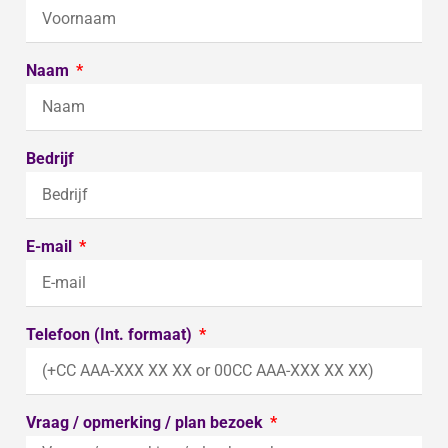
Naam
Bedrijf
E-mail
Telefoon (Int. formaat)
Vraag / opmerking / plan bezoek