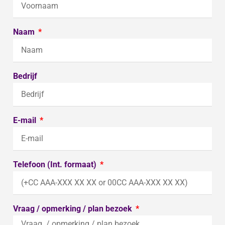
Naam
Bedrijf
E-mail
Telefoon (Int. formaat)
Vraag / opmerking / plan bezoek