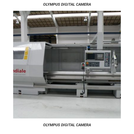
OLYMPUS DIGITAL CAMERA
OLYMPUS DIGITAL CAMERA