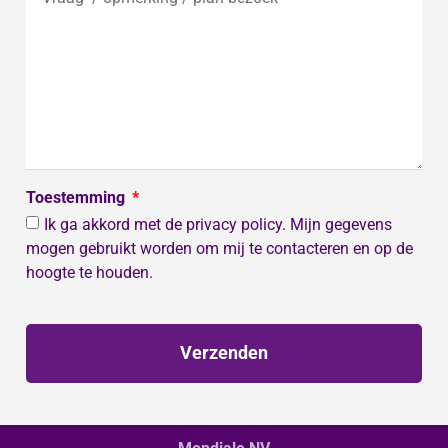
Toestemming
Ik ga akkord met de privacy policy. Mijn gegevens
mogen gebruikt worden om mij te contacteren en op de
hoogte te houden.
Verzenden