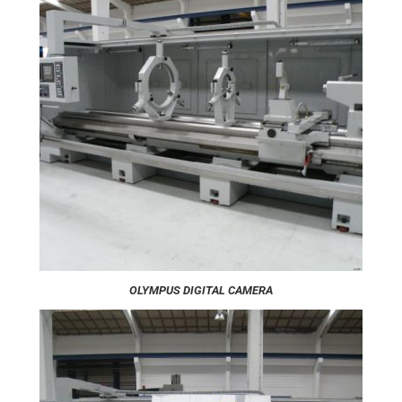
OLYMPUS DIGITAL CAMERA