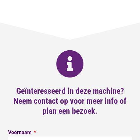
Geïnteresseerd in deze machine?
Neem contact op voor meer info of
plan een bezoek.
Voornaam