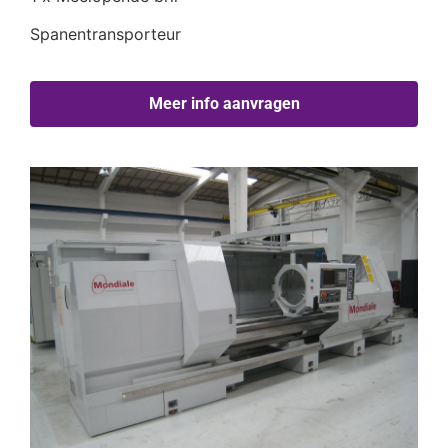
Spanentransporteur
Meer info aanvragen