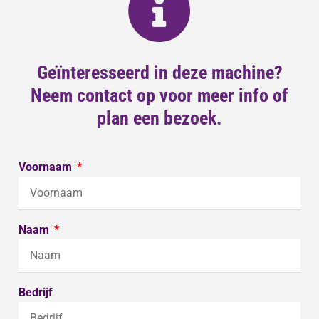
Geïnteresseerd in deze machine?
Neem contact op voor meer info of
plan een bezoek.
Voornaam
Naam
Bedrijf