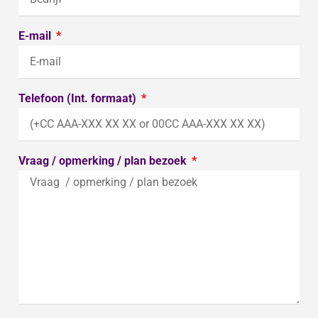
E-mail
Telefoon (Int. formaat)
Vraag / opmerking / plan bezoek