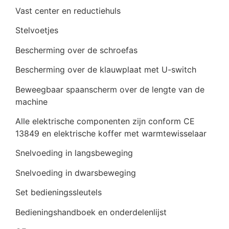
Vast center en reductiehuls
Stelvoetjes
Bescherming over de schroefas
Bescherming over de klauwplaat met U-switch
Beweegbaar spaanscherm over de lengte van de
machine
Alle elektrische componenten zijn conform CE
13849 en elektrische koffer met warmtewisselaar
Snelvoeding in langsbeweging
Snelvoeding in dwarsbeweging
Set bedieningssleutels
Bedieningshandboek en onderdelenlijst