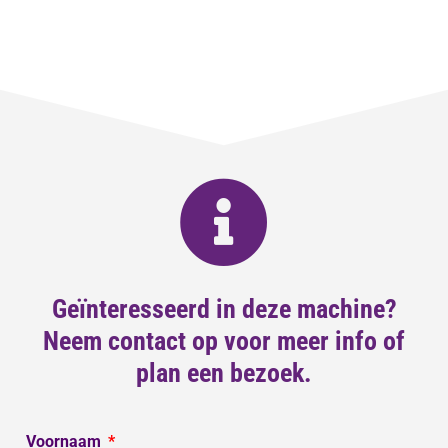
Geïnteresseerd in deze machine?
Neem contact op voor meer info of
plan een bezoek.
Voornaam