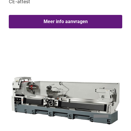
CE-attest
Meer info aanvragen