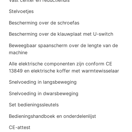
Stelvoetjes
Bescherming over de schroefas
Bescherming over de klauwplaat met U-switch
Beweegbaar spaanscherm over de lengte van de
machine
Alle elektrische componenten zijn conform CE
13849 en elektrische koffer met warmtewisselaar
Snelvoeding in langsbeweging
Snelvoeding in dwarsbeweging
Set bedieningssleutels
Bedieningshandboek en onderdelenlijst
CE-attest