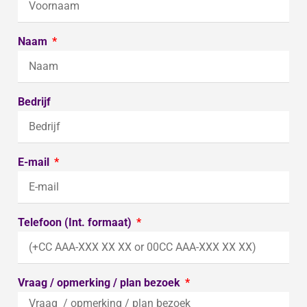
Naam
Bedrijf
E-mail
Telefoon (Int. formaat)
Vraag / opmerking / plan bezoek