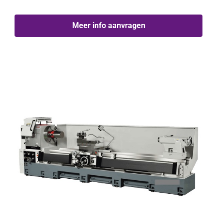
Meer info aanvragen