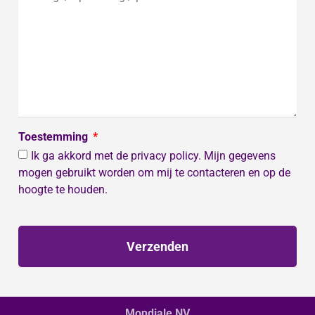
Toestemming
Ik ga akkord met de privacy policy. Mijn gegevens
mogen gebruikt worden om mij te contacteren en op de
hoogte te houden.
Verzenden
Mondiale NV