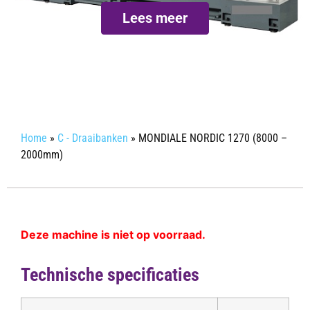
Lees meer
Info aanvragen
Home
»
C - Draaibanken
»
MONDIALE NORDIC 1270 (8000 –
2000mm)
Deze machine is niet op voorraad.
Technische specificaties