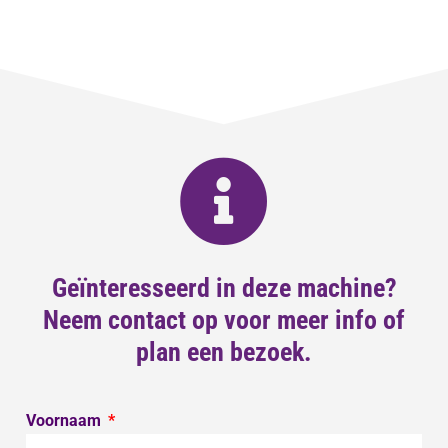
Geïnteresseerd in deze machine?
Neem contact op voor meer info of
plan een bezoek.
Voornaam