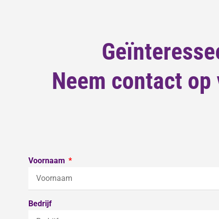
Geïnteresse
Neem contact op v
Voornaam
Bedrijf