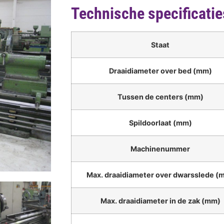
Technische specificatie
Staat
Draaidiameter over bed (mm)
Tussen de centers (mm)
Spildoorlaat (mm)
Machinenummer
Max. draaidiameter over dwarsslede (
Max. draaidiameter in de zak (mm)