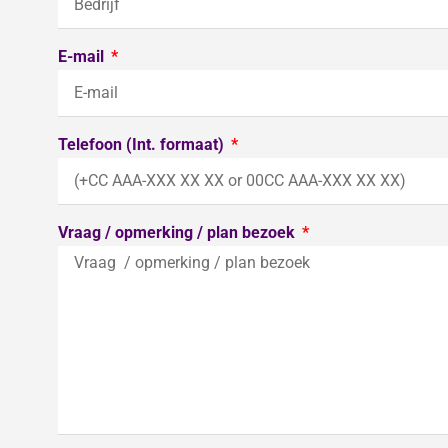
E-mail
Telefoon (Int. formaat)
Vraag / opmerking / plan bezoek