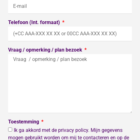
Telefoon (Int. formaat)
Vraag / opmerking / plan bezoek
Toestemming
Ik ga akkord met de privacy policy. Mijn gegevens
mogen gebruikt worden om mij te contacteren en op de