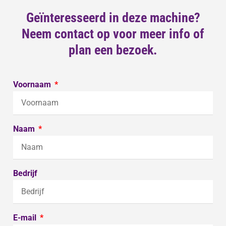
Geïnteresseerd in deze machine?
Neem contact op voor meer info of
plan een bezoek.
Voornaam
Naam
Bedrijf
E-mail