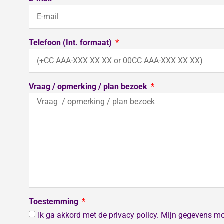
Telefoon (Int. formaat)
Vraag / opmerking / plan bezoek
Toestemming
Ik ga akkord met de privacy policy. Mijn gegevens m