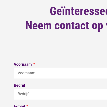
Geïnteresse
Neem contact op v
Voornaam
Bedrijf
E-mail