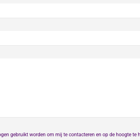
ogen gebruikt worden om mij te contacteren en op de hoogte te 