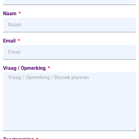
Naam
Email
Vraag / Opmerking