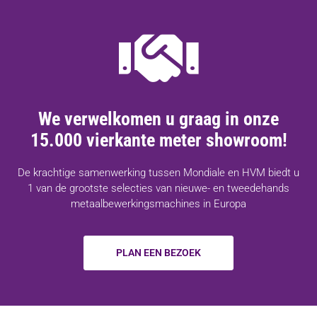
We verwelkomen u graag in onze
15.000 vierkante meter showroom!
De krachtige samenwerking tussen Mondiale en HVM biedt u
1 van de grootste selecties van nieuwe- en tweedehands
metaalbewerkingsmachines in Europa
PLAN EEN BEZOEK