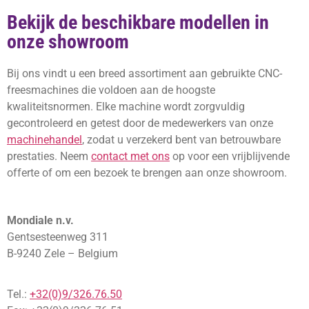
Bekijk de beschikbare modellen in
onze showroom
Bij ons vindt u een breed assortiment aan gebruikte CNC-
freesmachines die voldoen aan de hoogste
kwaliteitsnormen. Elke machine wordt zorgvuldig
gecontroleerd en getest door de medewerkers van onze
machinehandel
, zodat u verzekerd bent van betrouwbare
prestaties. Neem
contact met ons
op voor een vrijblijvende
offerte of om een bezoek te brengen aan onze showroom.
Mondiale n.v.
Gentsesteenweg 311
B-9240 Zele – Belgium
Tel.:
+32(0)9/326.76.50