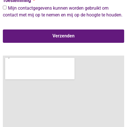
Toestemming
Mijn contactgegevens kunnen worden gebruikt om
contact met mij op te nemen en mij op de hoogte te houden.
Verzenden