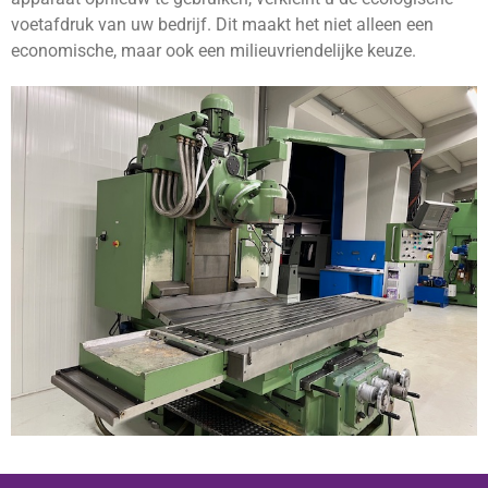
voetafdruk van uw bedrijf. Dit maakt het niet alleen een
economische, maar ook een milieuvriendelijke keuze.