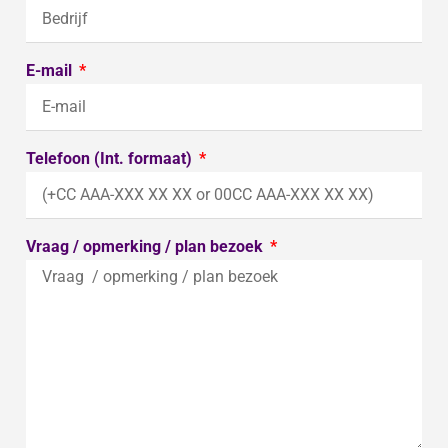
E-mail
Telefoon (Int. formaat)
Vraag / opmerking / plan bezoek