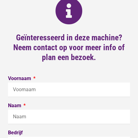
Geïnteresseerd in deze machine?
Neem contact op voor meer info of
plan een bezoek.
Voornaam
Naam
Bedrijf