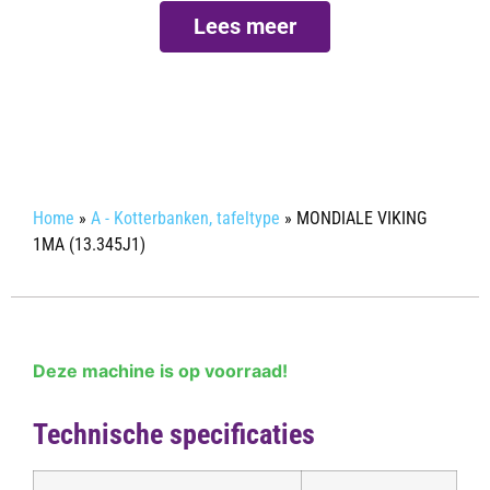
Lees meer
Info aanvragen
Home
»
A - Kotterbanken, tafeltype
»
MONDIALE VIKING
1MA (13.345J1)
Deze machine is op voorraad!
Technische specificaties