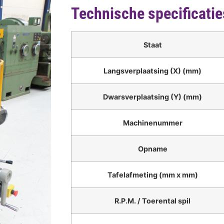
Technische specificatie
Staat
Langsverplaatsing (X) (mm)
Dwarsverplaatsing (Y) (mm)
Machinenummer
Opname
Tafelafmeting (mm x mm)
R.P.M. / Toerental spil