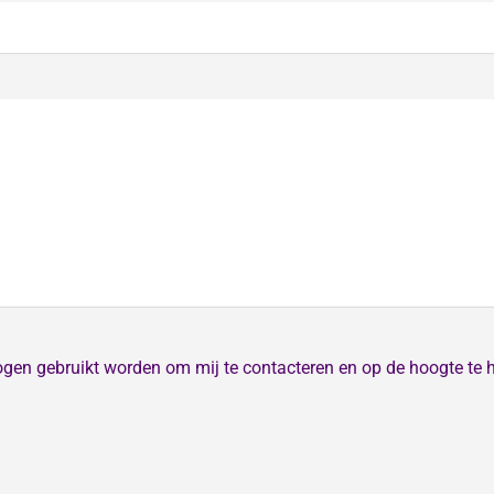
ogen gebruikt worden om mij te contacteren en op de hoogte te 