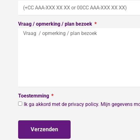
Vraag / opmerking / plan bezoek
Toestemming
Ik ga akkord met de privacy policy. Mijn gegevens m
Verzenden