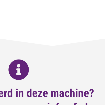
erd in deze machine?