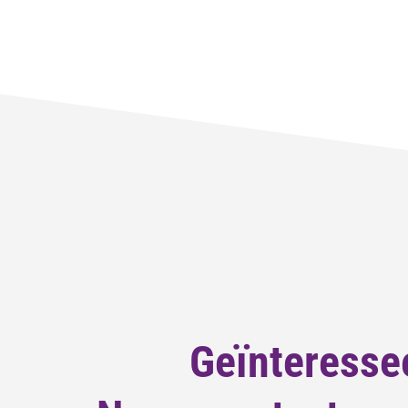
Geïnteresse