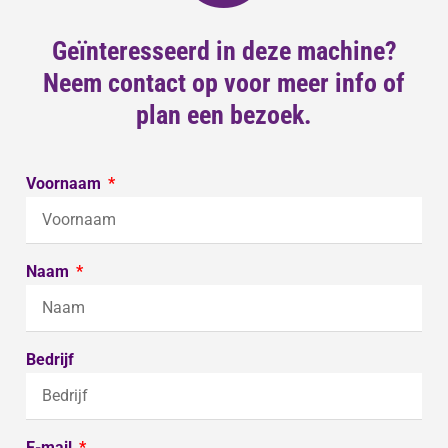
Geïnteresseerd in deze machine?
Neem contact op voor meer info of
plan een bezoek.
Voornaam
Naam
Bedrijf
E-mail