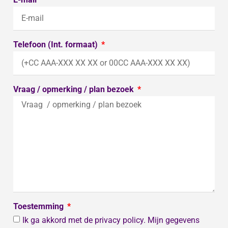
Telefoon (Int. formaat)
Vraag / opmerking / plan bezoek
Toestemming
Ik ga akkord met de privacy policy. Mijn gegevens