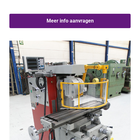
Meer info aanvragen