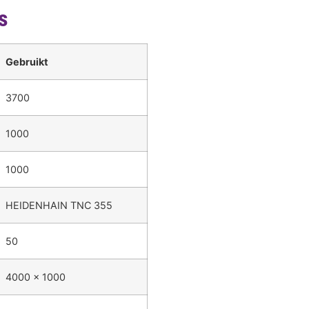
s
Gebruikt
3700
1000
1000
HEIDENHAIN TNC 355
50
4000 x 1000