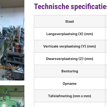
Technische specificatie
Staat
Langsverplaatsing (X) (mm)
Verticale verplaatsing (Y) (mm)
Dwarsverplaatsing (Z) (mm)
Besturing
Opname
Tafelafmeting (mm x mm)