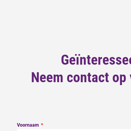
Geïnteresse
Neem contact op v
Voornaam