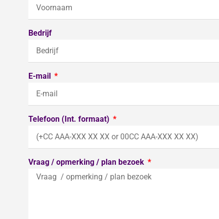
Bedrijf
E-mail
Telefoon (Int. formaat)
Vraag / opmerking / plan bezoek