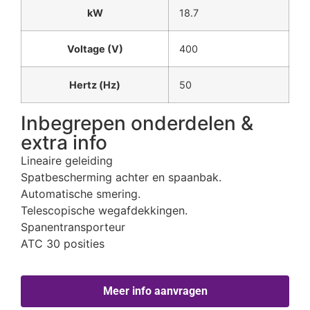
kW
18.7
Voltage (V)
400
Hertz (Hz)
50
Inbegrepen onderdelen &
extra info
Lineaire geleiding
Spatbescherming achter en spaanbak.
Automatische smering.
Telescopische wegafdekkingen.
Spanentransporteur
ATC 30 posities
Meer info aanvragen