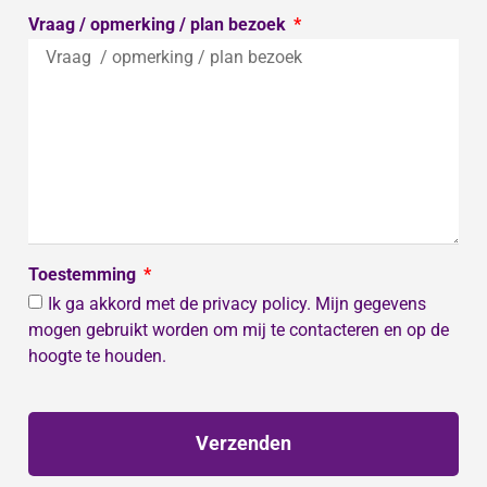
Vraag / opmerking / plan bezoek
Toestemming
Ik ga akkord met de privacy policy. Mijn gegevens
mogen gebruikt worden om mij te contacteren en op de
hoogte te houden.
Verzenden