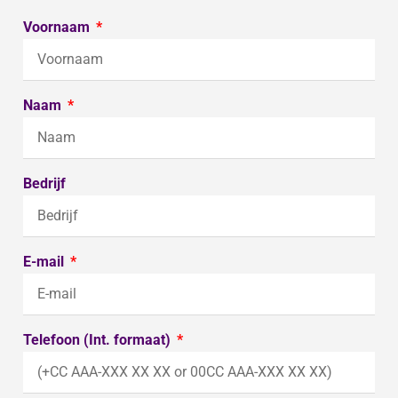
Voornaam
Naam
Bedrijf
E-mail
Telefoon (Int. formaat)