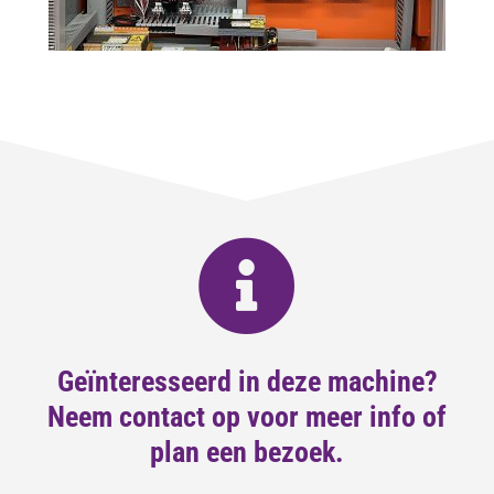
Geïnteresseerd in deze machine?
Neem contact op voor meer info of
plan een bezoek.