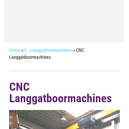
Home
»
E - Langgatboormachines
»
CNC
Langgatboormachines
CNC
Langgatboormachines