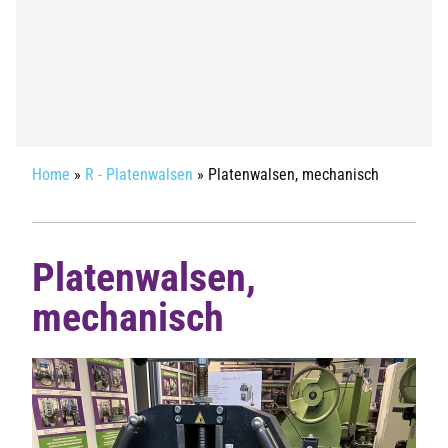
Home
»
R - Platenwalsen
»
Platenwalsen, mechanisch
Platenwalsen,
mechanisch