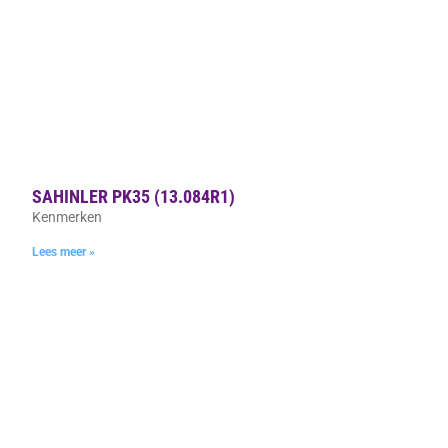
SAHINLER PK35 (13.084R1)
Kenmerken
Lees meer »