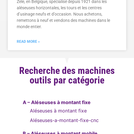
Zele, en Belgique, spécialisé depuis 1921 dans les
aléseuses horizontales, les tours et les centres
d’usinage neufs et d’occasion. Nous achetons,
remettons à neuf et vendons des machines dans le
monde entier.
READ MORE »
Recherche des machines
outils par catégorie
A – Aléseuses à montant fixe
Aléseuses à montant fixe
Aléseuses-a-montant-fixe-cnc
B – Aléseuses à montant mobile