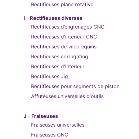
Rectifieuses plane rotative
I – Rectifieuses diverses
Rectifieuses d’engrenages CNC
Rectifieuses d'interieur CNC
Rectifieuses de vilebrequins
Rectifieuses corrugating
Rectifieuses d'interieur
Rectifieuses Jig
Rectifieuses pour segments de piston
Affuteuses universelles d'outils
J – Fraiseuses
Fraiseuses universelles
Fraiseuses CNC