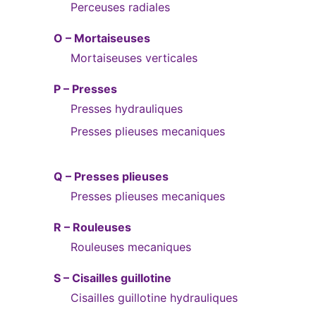
Perceuses radiales
O – Mortaiseuses
Mortaiseuses verticales
P – Presses
Presses hydrauliques
Presses plieuses mecaniques
Q – Presses plieuses
Presses plieuses mecaniques
R – Rouleuses
Rouleuses mecaniques
S – Cisailles guillotine
Cisailles guillotine hydrauliques