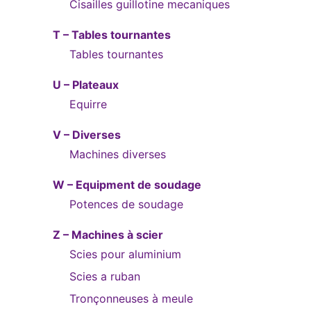
Cisailles guillotine mecaniques
T – Tables tournantes
Tables tournantes
U – Plateaux
Equirre
V – Diverses
Machines diverses
W – Equipment de soudage
Potences de soudage
Z – Machines à scier
Scies pour aluminium
Scies a ruban
Tronçonneuses à meule