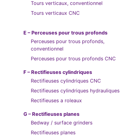
Tours verticaux, conventionnel
Tours verticaux CNC
E – Perceuses pour trous profonds
Perceuses pour trous profonds,
conventionnel
Perceuses pour trous profonds CNC
F – Rectifieuses cylindriques
Rectifieuses cylindriques CNC
Rectifieuses cylindriques hydrauliques
Rectifieuses a roleaux
G – Rectifieuses planes
Bedway / surface grinders
Rectifieuses planes