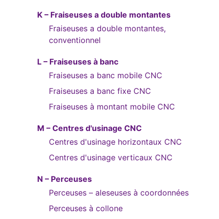
K – Fraiseuses a double montantes
Fraiseuses a double montantes,
conventionnel
L – Fraiseuses à banc
Fraiseuses a banc mobile CNC
Fraiseuses a banc fixe CNC
Fraiseuses à montant mobile CNC
M – Centres d'usinage CNC
Centres d'usinage horizontaux CNC
Centres d'usinage verticaux CNC
N – Perceuses
Perceuses – aleseuses à coordonnées
Perceuses à collone