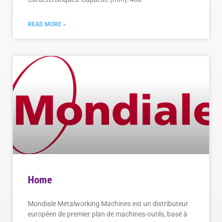
READ MORE »
Home
Mondiale Metalworking Machines est un distributeur
européen de premier plan de machines-outils, basé à