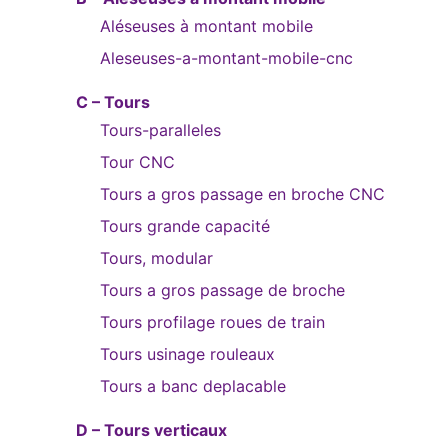
Aléseuses à montant mobile
Aleseuses-a-montant-mobile-cnc
C – Tours
Tours-paralleles
Tour CNC
Tours a gros passage en broche CNC
Tours grande capacité
Tours, modular
Tours a gros passage de broche
Tours profilage roues de train
Tours usinage rouleaux
Tours a banc deplacable
D – Tours verticaux