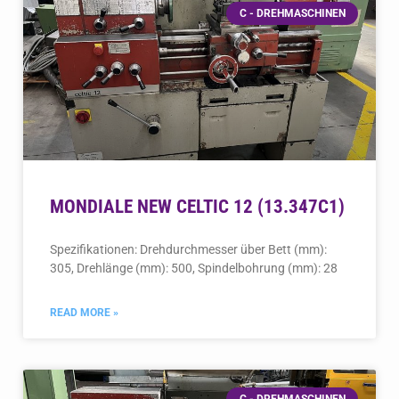
C - DREHMASCHINEN
MONDIALE NEW CELTIC 12 (13.347C1)
Spezifikationen: Drehdurchmesser über Bett (mm):
305, Drehlänge (mm): 500, Spindelbohrung (mm): 28
READ MORE »
C - DREHMASCHINEN