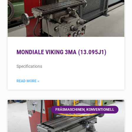
MONDIALE VIKING 3MA (13.095J1)
Specifications
READ MORE »
FRÄSMASCHINEN, KONVENTIONELL