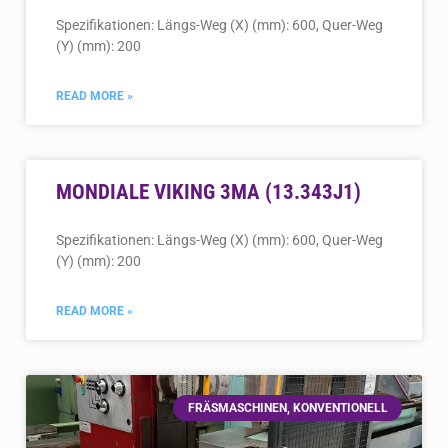
Spezifikationen: Längs-Weg (X) (mm): 600, Quer-Weg
(Y) (mm): 200
READ MORE »
MONDIALE VIKING 3MA (13.343J1)
Spezifikationen: Längs-Weg (X) (mm): 600, Quer-Weg
(Y) (mm): 200
READ MORE »
FRÄSMASCHINEN, KONVENTIONELL