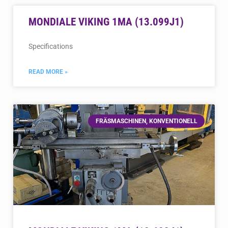
MONDIALE VIKING 1MA (13.099J1)
Specifications
READ MORE »
FRÄSMASCHINEN, KONVENTIONELL