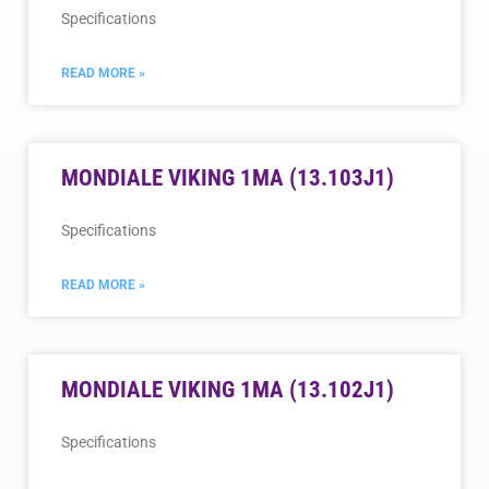
Specifications
READ MORE »
MONDIALE VIKING 1MA (13.103J1)
Specifications
READ MORE »
MONDIALE VIKING 1MA (13.102J1)
Specifications