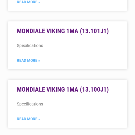
READ MORE »
MONDIALE VIKING 1MA (13.101J1)
Specifications
READ MORE »
MONDIALE VIKING 1MA (13.100J1)
Specifications
READ MORE »